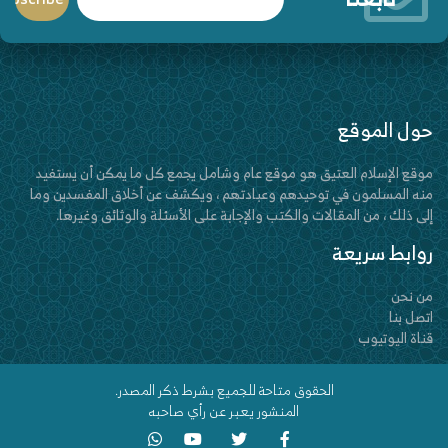
حول الموقع
موقع الإسلام العتيق هو موقع عام وشامل يجمع كل ما يمكن أن يستفيد
منه المسلمون في توحيدهم وعبادتهم ، ويكشف عن أخلاق المفسدين وما
إلى ذلك ، من المقالات والكتب والإجابة على الأسئلة والوثائق وغيرها.
روابط سريعة
من نحن
اتصل بنا
قناة اليوتيوب
الحقوق متاحة للجميع بشرط ذكر المصدر.
المنشور يعبر عن رأي صاحبه