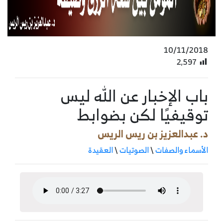
10/11/2018
2٬597
باب الإخبار عن الله ليس
توقيفيًا لكن بضوابط
د. عبدالعزيز بن ريس الريس
الأسماء والصفات
\
الصوتيات
\
العقيدة