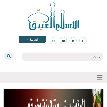
العربية