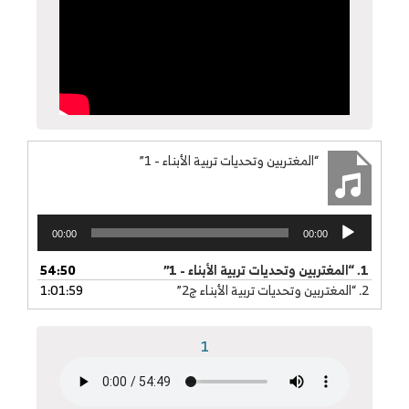
“المغتربين وتحديات تربية الأبناء - 1”
مشغل
00:00
00:00
الصوت
1.
“المغتربين وتحديات تربية الأبناء - 1”
54:50
2.
“المغتربين وتحديات تربية الأبناء ج2”
1:01:59
1