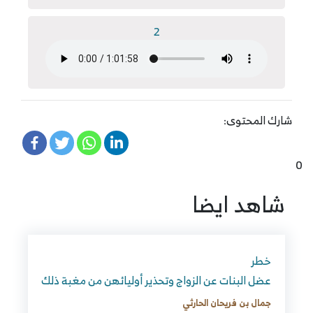
2
شارك المحتوى:
0
شاهد ايضا
خطر
عضل البنات عن الزواج وتحذير أوليائهن من مغبة ذلك
جمال بن فريحان الحارثي