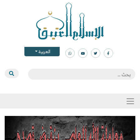
العربية