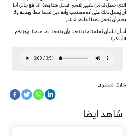
الذي حصل له من تغيير الاسم، فمثل هذا بهذا الدافع جائز، أما
أن يُفعل ذلك على أنه مستحب وأنه دين فهذا خطأ وبدعة ولا
يصح أن يُفعل بهذا الدافع الديني.
أسأل الله أن يُعلمنا ما ينفعنا وأن ينفعنا بما علمنا، وجزاكم
الله خيرًا.
شارك المحتوى:
شاهد ايضا