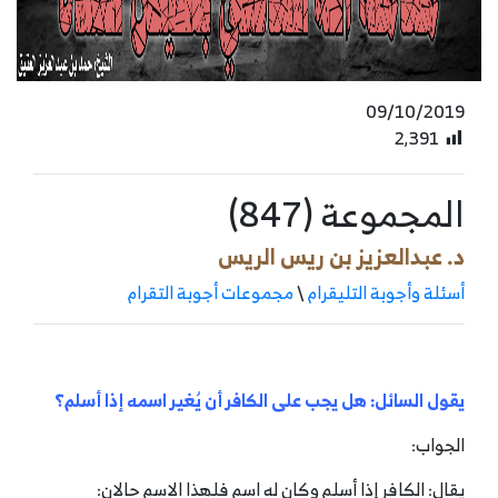
09/10/2019
2٬391
المجموعة (847)
د. عبدالعزيز بن ريس الريس
أسئلة وأجوبة التليقرام
\
مجموعات أجوبة التقرام
يقول السائل: هل يجب على الكافر أن يُغير اسمه إذا أسلم؟
الجواب:
يقال: الكافر إذا أسلم وكان له اسم فلهذا الاسم حالان: