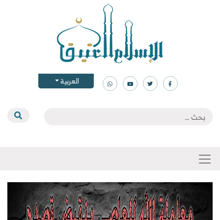
العربية