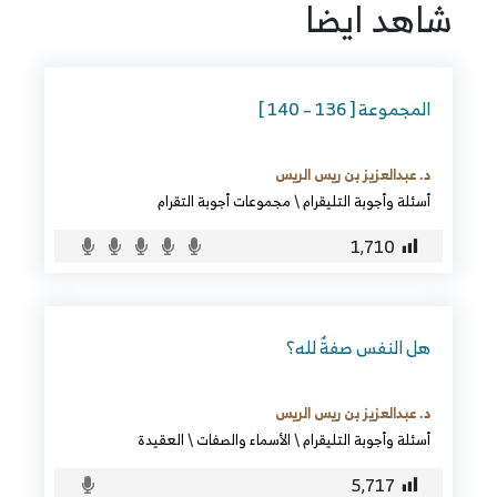
شاهد ايضا
المجموعة [ 136 – 140 ]
د. عبدالعزيز بن ريس الريس
أسئلة وأجوبة التليقرام
\
مجموعات أجوبة التقرام
1٬710
هل النفس صفةٌ لله؟
د. عبدالعزيز بن ريس الريس
أسئلة وأجوبة التليقرام
\
الأسماء والصفات
\
العقيدة
5٬717