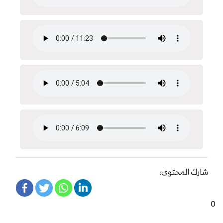
شارك المحتوى:
0