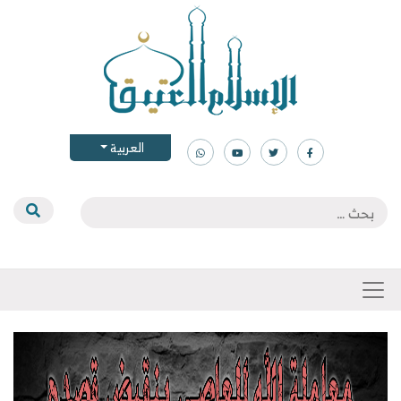
العربية