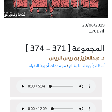
20/06/2019
1٬701
المجموعة [ 371 – 374 ]
د. عبدالعزيز بن ريس الريس
أسئلة وأجوبة التليقرام
\
مجموعات أجوبة التقرام