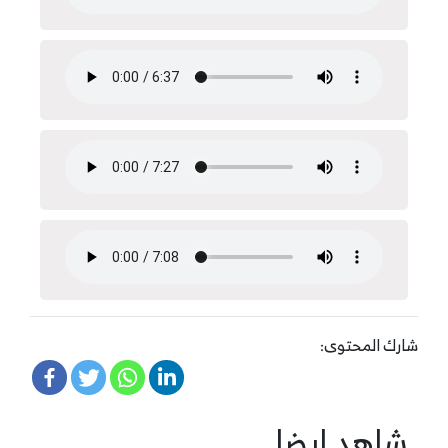
شارك المحتوى:
شاهد ايضا