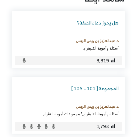
هل يجوز دعاء الصفة؟
د. عبدالعزيز بن ريس الريس
أسئلة وأجوبة التليقرام
3٬319
المجموعة [ 101 – 105 ]
د. عبدالعزيز بن ريس الريس
أسئلة وأجوبة التليقرام
\
مجموعات أجوبة التقرام
1٬793