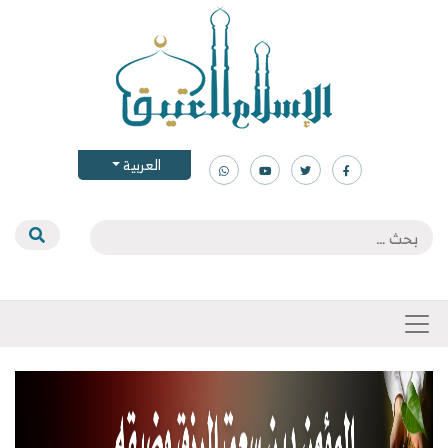
العربية