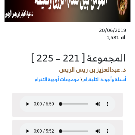
20/06/2019
1٬581
المجموعة [ 221 – 225 ]
د. عبدالعزيز بن ريس الريس
أسئلة وأجوبة التليقرام
\
مجموعات أجوبة التقرام