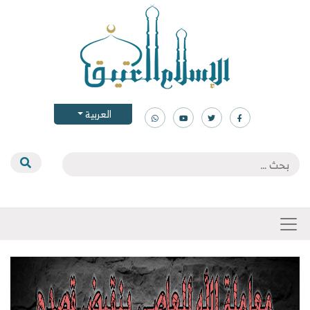
العربية