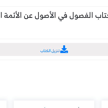
ب الفصول في الأصول عن الأئمة ا
تنزيل الكتاب