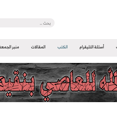
أسئلة التليقرام
الكتب
المقالات
منبر الجمعة