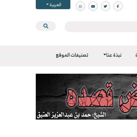
العربية
نبذة عنا
تصنيفات الموقع