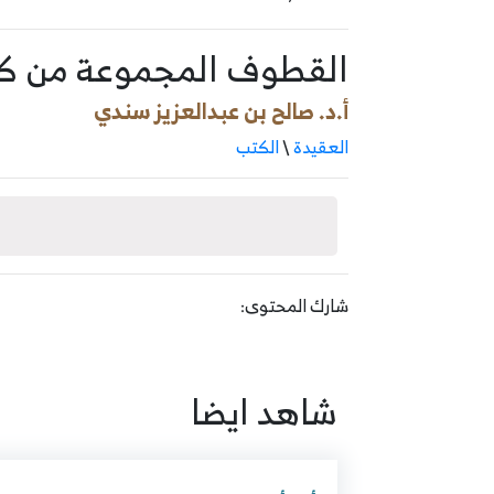
القطوف المجموعة من كتا
أ.د. صالح بن عبدالعزيز سندي
العقيدة
\
الكتب
شارك المحتوى:
شاهد ايضا