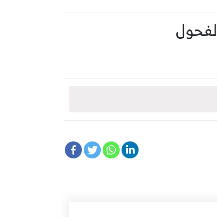
لفحول