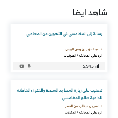
شاهد ايضا
رسالة إلى المغامسي في التهوين من المعاصي
د. عبدالعزيز بن ريس الريس
الرد على المخالف
\
الصوتيات
5٬945
تعقيب على زيارة المساجد السبعة والفتوى الخاطئة
للداعية صالح المغامسي
د. عمر بن عبدالرحمن العمر
الرد على المخالف
\
المقالات