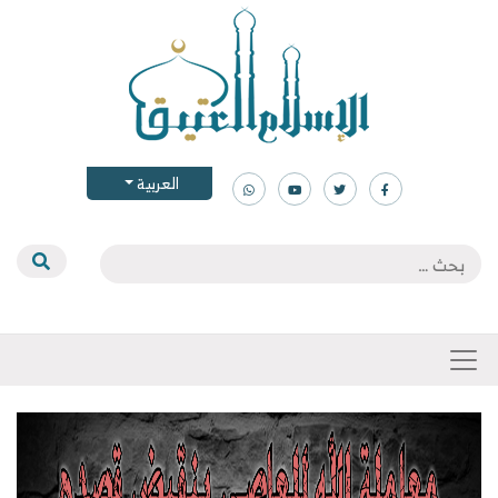
العربية