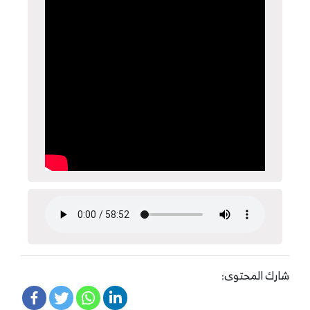
شارك المحتوى: