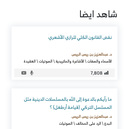
شاهد ايضا
نقض القانون الكلي للرازي الأشعري
د. عبدالعزيز بن ريس الريس
الأسماء والصفات
\
الأشاعرة والماتريدية
\
الصوتيات
\
العقيدة
7٬808
ما رأيكم بالدعوة إلى الله بالمسلسلات الدينية مثل
المسلسل التركي (قيامة أرطغل) ؟
د. عبدالعزيز بن ريس الريس
البدع
\
الرد على المخالف
\
الصوتيات