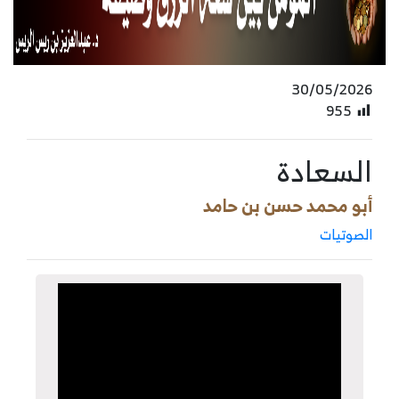
30/05/2026
955
السعادة
أبو محمد حسن بن حامد
الصوتيات