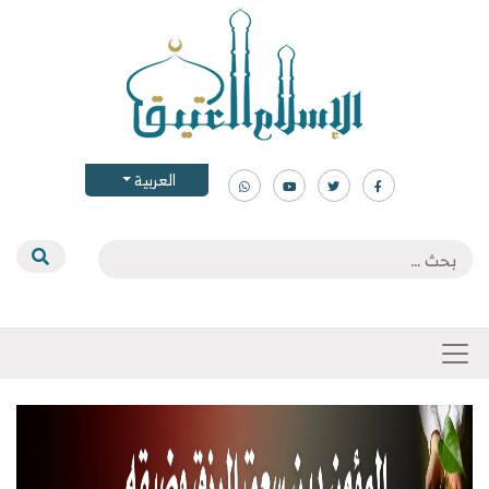
العربية