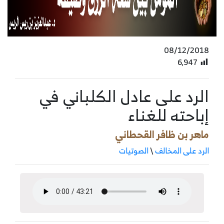
08/12/2018
6٬947
الرد على عادل الكلباني في
إباحته للغناء
ماهر بن ظافر القحطاني
الرد على المخالف
\
الصوتيات