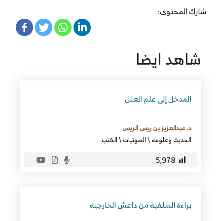
شارك المحتوى:
شاهد ايضا
المدخل إلى علم العلل
د. عبدالعزيز بن ريس الريس
الحديث وعلومه
\
الصوتيات
\
الكتب
5٬978
براءة السلفية من داعش الخارجية