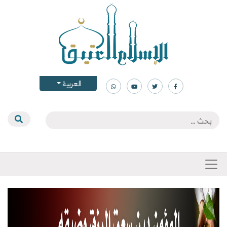
العربية