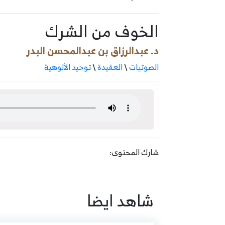
الخوف من الشرك
د. عبدالرزاق بن عبدالمحسن البدر
الصوتيات
\
العقيدة
\
توحيد الألوهية
شارك المحتوى:
شاهد ايضا