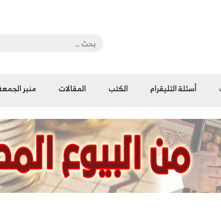
أسئلة التليقرام
الكتب
المقالات
منبر الجمعة