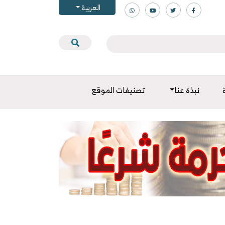
العربية
نبذة عنا
تصنيفات الموقع