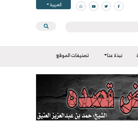
العربية
نبذة عنا
تصنيفات الموقع