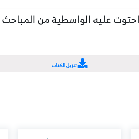
احتوت عليه الواسطية من المباحث 
تنزيل الكتاب