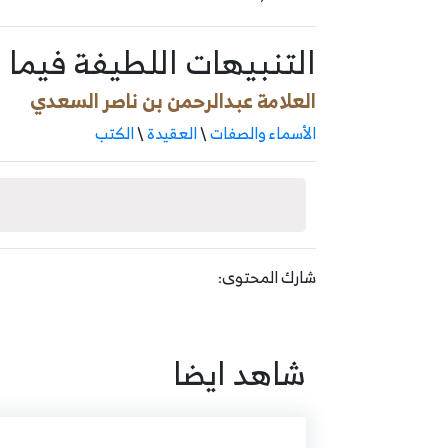
التنبيهات اللطيفة فيما 
العلامة عبدالرحمن بن ناصر السعدي
الأسماء والصفات
\
العقيدة
\
الكتب
شارك المحتوى:
شاهد ايضا