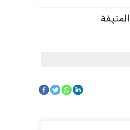
المنيفة