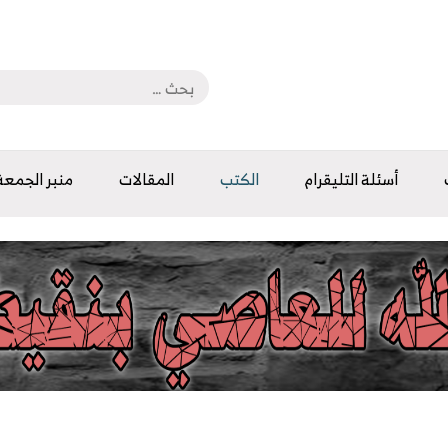
أسئلة التليقرام
الكتب
المقالات
منبر الجمعة