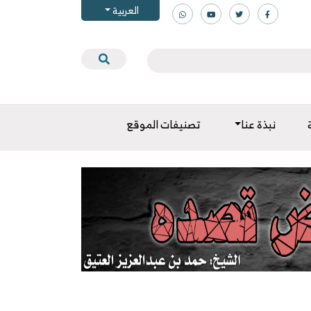
العربية
نبذة عنا
تصنيفات الموقع