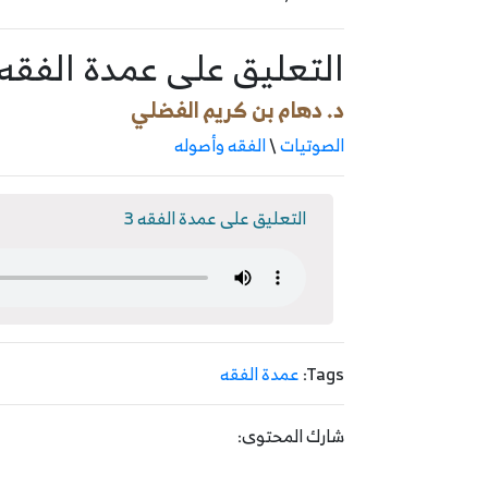
التعليق على عمدة الفقه 3
د. دهام بن كريم الفضلي
الصوتيات
\
الفقه وأصوله
التعليق على عمدة الفقه 3
Tags:
عمدة الفقه
شارك المحتوى: