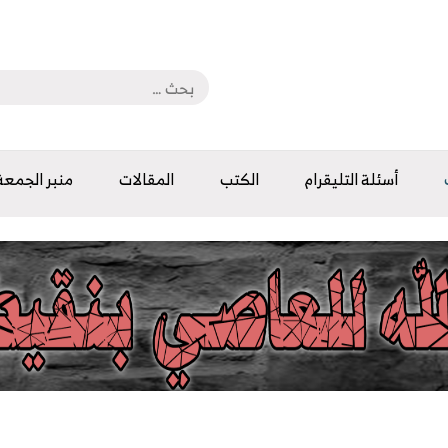
أسئلة التليقرام
الكتب
المقالات
منبر الجمعة