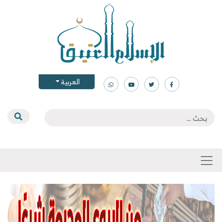
العربية