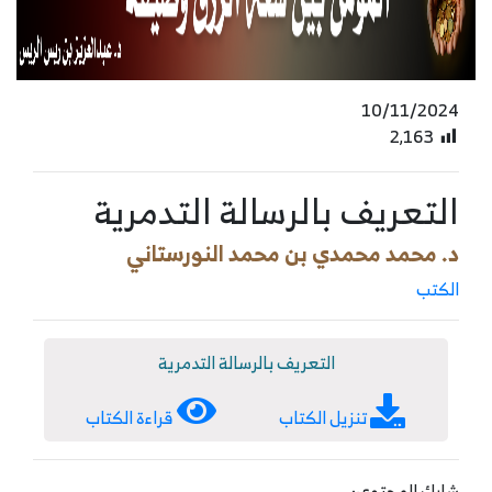
10/11/2024
2٬163
التعريف بالرسالة التدمرية
د. محمد محمدي بن محمد النورستاني
الكتب
التعريف بالرسالة التدمرية
تنزيل الكتاب
قراءة الكتاب
شارك المحتوى: