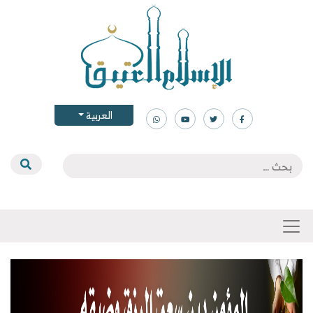
العربية