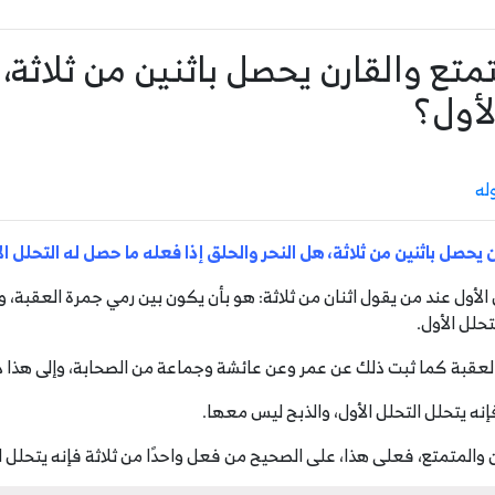
متع والقارن يحصل باثنين من ثلاثة، 
لأول؟
له
ن يحصل باثنين من ثلاثة، هل النحر والحلق إذا فعله ما حصل له التحلل ا
 الأول عند من يقول اثنان من ثلاثة: هو بأن يكون بين رمي جمرة العقبة،
تحلل الأول.
العقبة كما ثبت ذلك عن عمر وعن عائشة وجماعة من الصحابة، وإلى هذا 
إنه يتحلل التحلل الأول، والذبح ليس معها.
 والمتمتع، فعلى هذا، على الصحيح من فعل واحدًا من ثلاثة فإنه يتحلل ال