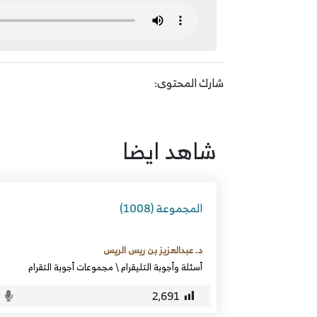
شارك المحتوى:
شاهد ايضا
المجموعة (1008)
د. عبدالعزيز بن ريس الريس
أسئلة وأجوبة التليقرام
\
مجموعات أجوبة التقرام
2٬691