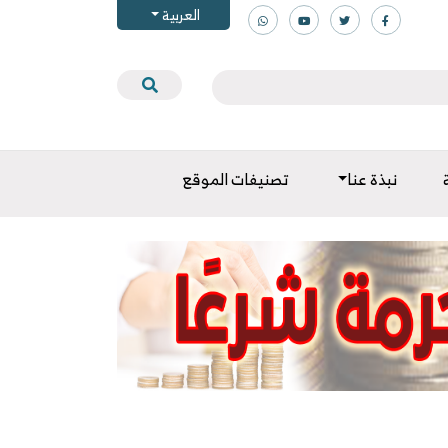
العربية
نبذة عنا
تصنيفات الموقع