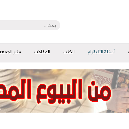
أسئلة التليقرام
الكتب
المقالات
منبر الجمعة