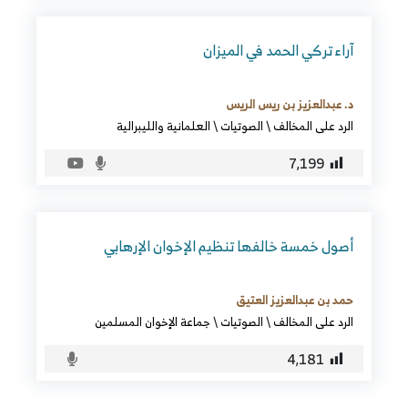
آراء تركي الحمد في الميزان
د. عبدالعزيز بن ريس الريس
الرد على المخالف
\
الصوتيات
\
العلمانية والليبرالية
7٬199
أصول خمسة خالفها تنظيم الإخوان الإرهابي
حمد بن عبدالعزيز العتيق
الرد على المخالف
\
الصوتيات
\
جماعة الإخوان المسلمين
4٬181