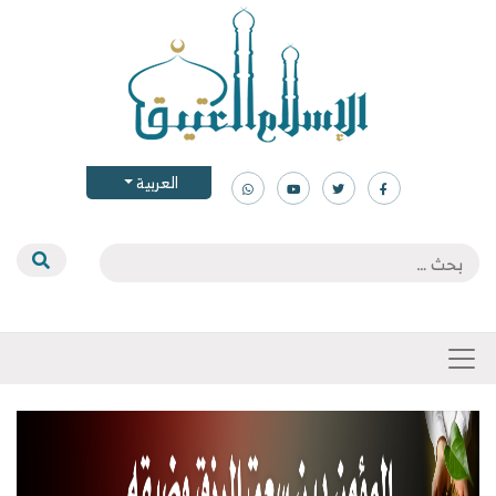
العربية