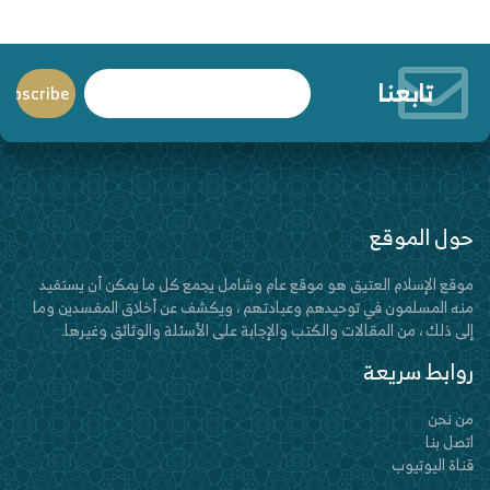
تابعنا
حول الموقع
موقع الإسلام العتيق هو موقع عام وشامل يجمع كل ما يمكن أن يستفيد
منه المسلمون في توحيدهم وعبادتهم ، ويكشف عن أخلاق المفسدين وما
إلى ذلك ، من المقالات والكتب والإجابة على الأسئلة والوثائق وغيرها.
روابط سريعة
من نحن
اتصل بنا
قناة اليوتيوب