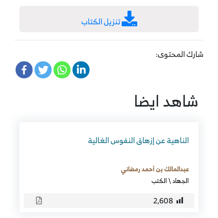
تنزيل الكتاب
شارك المحتوى:
شاهد ايضا
الناهية عن إزهاق النفوس الغالية
عبدالمالك بن أحمد رمضاني
الجهاد
\
الكتب
2٬608