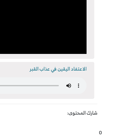
الاعتفاد اليقين في عذاب القبر
شارك المحتوى:
0