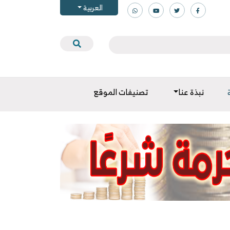
العربية
نبذة عنا
تصنيفات الموقع