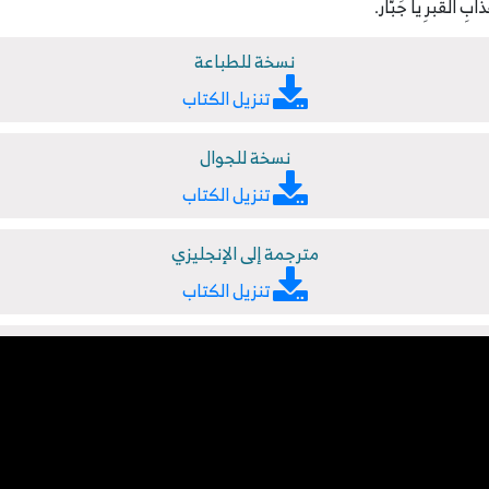
ذابِ القبرِ يا جَبَّار.
نسخة للطباعة
تنزيل الكتاب
نسخة للجوال
تنزيل الكتاب
مترجمة إلى الإنجليزي
تنزيل الكتاب