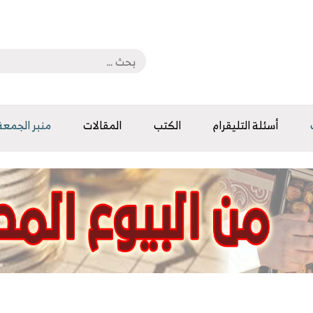
أسئلة التليقرام
الكتب
المقالات
منبر الجمعة