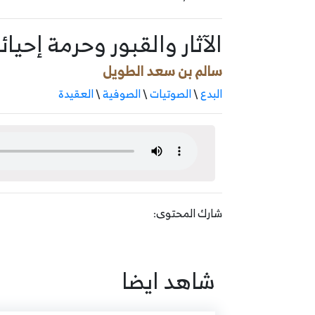
الآثار والقبور وحرمة إحيائ
سالم بن سعد الطويل
البدع
\
الصوتيات
\
الصوفية
\
العقيدة
شارك المحتوى:
شاهد ايضا