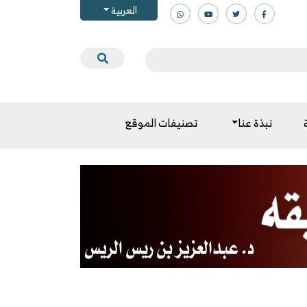
العربية
نبذة عنا
تصنيفات الموقع