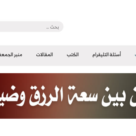
أسئلة التليقرام
الكتب
المقالات
منبر الجمعة