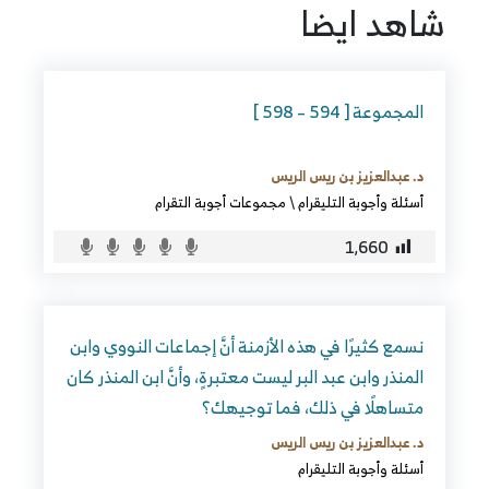
شاهد ايضا
المجموعة [ 594 – 598 ]
د. عبدالعزيز بن ريس الريس
أسئلة وأجوبة التليقرام
\
مجموعات أجوبة التقرام
1٬660
نسمع كثيرًا في هذه الأزمنة أنَّ إجماعات النووي وابن
المنذر وابن عبد البر ليست معتبرةٍ، وأنَّ ابن المنذر كان
متساهلًا في ذلك، فما توجيهك؟
د. عبدالعزيز بن ريس الريس
أسئلة وأجوبة التليقرام