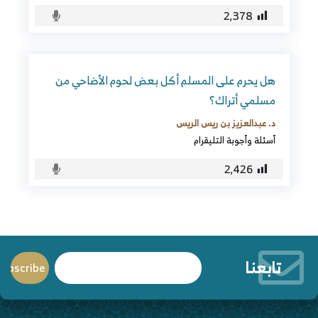
2٬378
هل يحرم على المسلم أكل بعض لحوم الأضاحي من
مسلمي أتراك؟
د. عبدالعزيز بن ريس الريس
أسئلة وأجوبة التليقرام
2٬426
تابعنا