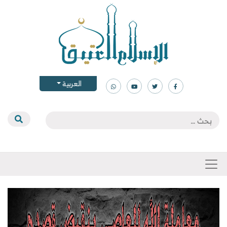
العربية