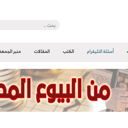
أسئلة التليقرام
الكتب
المقالات
منبر الجمعة