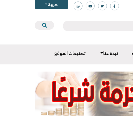
العربية
نبذة عنا
تصنيفات الموقع