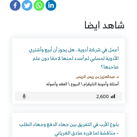
شاهد ايضا
أعمل في شركة أدوية ، هل يجوز أن أبيع وأشتري
الأدوية لحسابي ثم أسدد ثمنها لاحقا دون علم
صاحبها؟
د. عبدالعزيز بن ريس الريس
أسئلة وأجوبة التليقرام
\
البيوع
\
الفقه وأصوله
2٬600
بلوغ الأرب في التفريق بين جهاد الدفع وجهاد الطلب
– مناقشة لما قرره صادق الغرياني