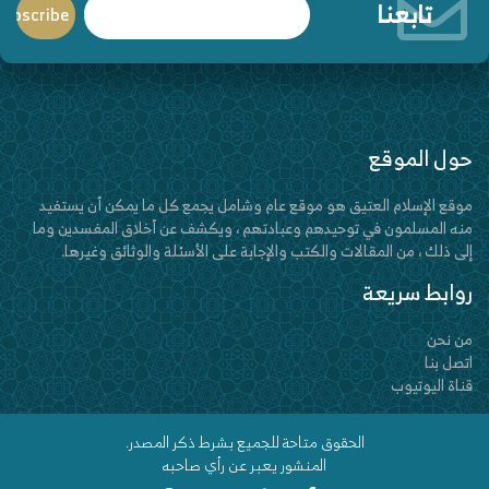
تابعنا
حول الموقع
موقع الإسلام العتيق هو موقع عام وشامل يجمع كل ما يمكن أن يستفيد
منه المسلمون في توحيدهم وعبادتهم ، ويكشف عن أخلاق المفسدين وما
إلى ذلك ، من المقالات والكتب والإجابة على الأسئلة والوثائق وغيرها.
روابط سريعة
من نحن
اتصل بنا
قناة اليوتيوب
الحقوق متاحة للجميع بشرط ذكر المصدر.
المنشور يعبر عن رأي صاحبه