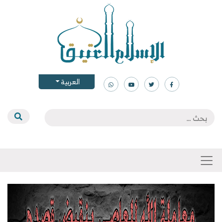
العربية