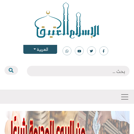
العربية