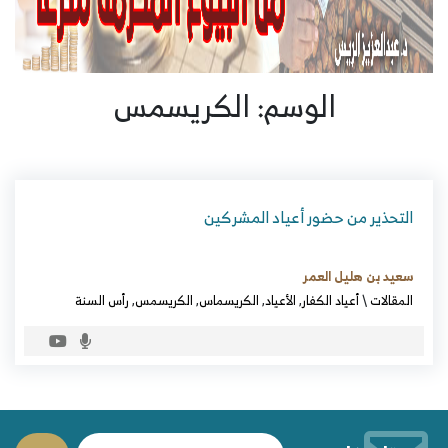
الوسم: الكريسمس
التحذير من حضور أعياد المشركين
سعيد بن هليل العمر
المقالات
\
أعياد الكفار
,
الأعياد
,
الكريسماس
,
الكريسمس
,
رأس السنة