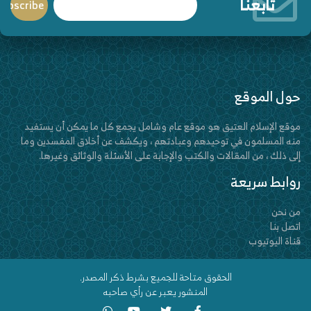
تابعنا
حول الموقع
موقع الإسلام العتيق هو موقع عام وشامل يجمع كل ما يمكن أن يستفيد
منه المسلمون في توحيدهم وعبادتهم ، ويكشف عن أخلاق المفسدين وما
إلى ذلك ، من المقالات والكتب والإجابة على الأسئلة والوثائق وغيرها.
روابط سريعة
من نحن
اتصل بنا
قناة اليوتيوب
الحقوق متاحة للجميع بشرط ذكر المصدر.
المنشور يعبر عن رأي صاحبه