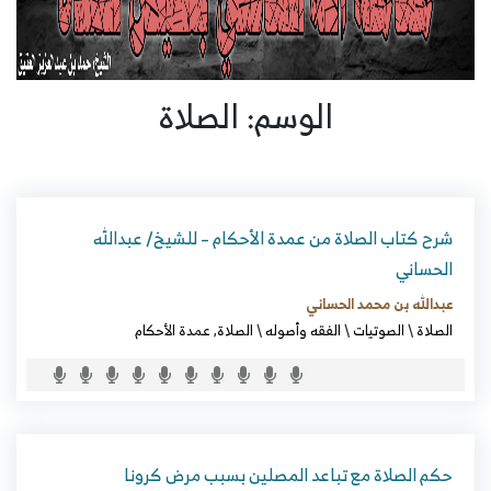
الوسم: الصلاة
شرح كتاب الصلاة من عمدة الأحكام – للشيخ/ عبدالله
الحساني
عبدالله بن محمد الحساني
الصلاة
\
الصوتيات
\
الفقه وأصوله
\
الصلاة
,
عمدة الأحكام
حكم الصلاة مع تباعد المصلين بسبب مرض كرونا