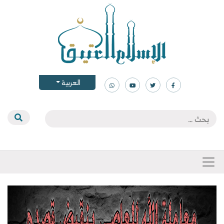
العربية