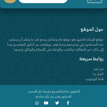
حول الموقع
موقع الإسلام العتيق هو موقع عام وشامل يجمع كل ما يمكن أن يستفيد
منه المسلمون في توحيدهم وعبادتهم ، ويكشف عن أخلاق المفسدين وما
إلى ذلك ، من المقالات والكتب والإجابة على الأسئلة والوثائق وغيرها.
روابط سريعة
من نحن
اتصل بنا
قناة اليوتيوب
الحقوق متاحة للجميع بشرط ذكر المصدر.
المنشور يعبر عن رأي صاحبه