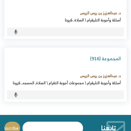
د. عبدالعزيز بن ريس الريس
أسئلة وأجوبة التليقرام
\
الصلاة
,
كرونا
المجموعة (916)
د. عبدالعزيز بن ريس الريس
أسئلة وأجوبة التليقرام
\
مجموعات أجوبة التقرام
\
الصلاة
,
المسجد
,
كرونا
تابعنا