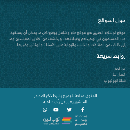
حول الموقع
موقع الإسلام العتيق هو موقع عام وشامل يجمع كل ما يمكن أن يستفيد
منه المسلمون في توحيدهم وعبادتهم ، ويكشف عن أخلاق المفسدين وما
إلى ذلك ، من المقالات والكتب والإجابة على الأسئلة والوثائق وغيرها.
روابط سريعة
من نحن
اتصل بنا
قناة اليوتيوب
الحقوق متاحة للجميع بشرط ذكر المصدر.
المنشور يعبر عن رأي صاحبه