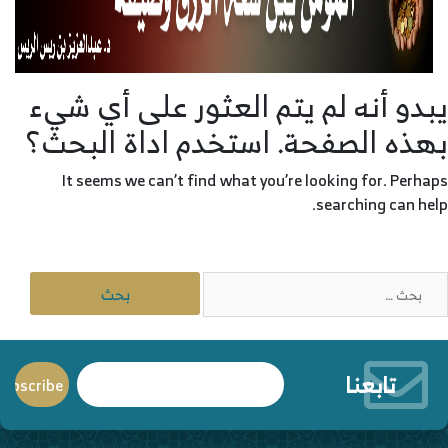
يبدو أنه لم يتم العثور على أي شيء
بهذه الصفحة. استخدم اداة البحث؟
It seems we can’t find what you’re looking for. Perhaps
searching can help.
لبحث
ن:
تابعنا