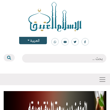
العربية