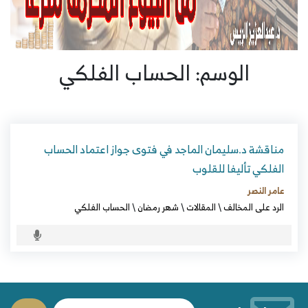
الوسم: الحساب الفلكي
مناقشة د.سليمان الماجد في فتوى جواز اعتماد الحساب
الفلكي تأليفا للقلوب
عامر النصر
الرد على المخالف
\
المقالات
\
شهر رمضان
\
الحساب الفلكي