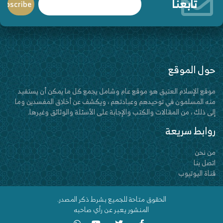
تابعنا
حول الموقع
موقع الإسلام العتيق هو موقع عام وشامل يجمع كل ما يمكن أن يستفيد
منه المسلمون في توحيدهم وعبادتهم ، ويكشف عن أخلاق المفسدين وما
إلى ذلك ، من المقالات والكتب والإجابة على الأسئلة والوثائق وغيرها.
روابط سريعة
من نحن
اتصل بنا
قناة اليوتيوب
الحقوق متاحة للجميع بشرط ذكر المصدر.
المنشور يعبر عن رأي صاحبه