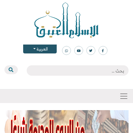
العربية