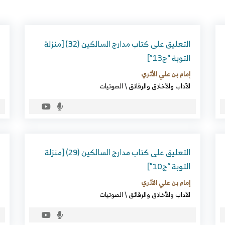
التعليق على كتاب مدارج السالكين (32) [منزلة
التوبة “ج13”]
إمام بن علي الأثري
الآداب والأخلاق والرقائق
\
الصوتيات
التعليق على كتاب مدارج السالكين (29) [منزلة
التوبة “ج10”]
إمام بن علي الأثري
الآداب والأخلاق والرقائق
\
الصوتيات