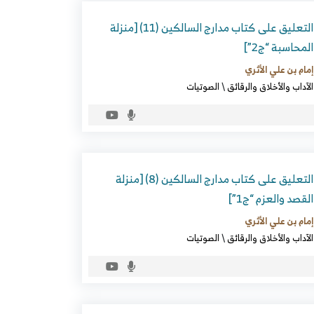
التعليق على كتاب مدارج السالكين (11) [منزلة
المحاسبة “ج2”]
إمام بن علي الأثري
الآداب والأخلاق والرقائق
\
الصوتيات
التعليق على كتاب مدارج السالكين (8) [منزلة
القصد والعزم “ج1”]
إمام بن علي الأثري
الآداب والأخلاق والرقائق
\
الصوتيات