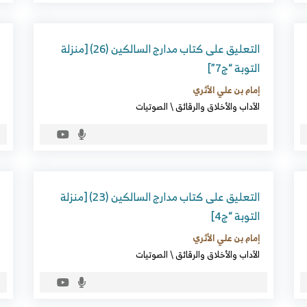
التعليق على كتاب مدارج السالكين (26) [منزلة
التوبة “ج7”]
إمام بن علي الأثري
الآداب والأخلاق والرقائق
\
الصوتيات
التعليق على كتاب مدارج السالكين (23) [منزلة
التوبة “ج4]
إمام بن علي الأثري
الآداب والأخلاق والرقائق
\
الصوتيات