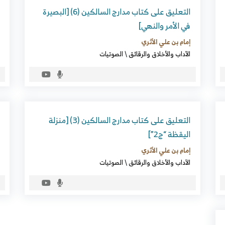
التعليق على كتاب مدارج السالكين (6) [البصيرة
في الأمر والنهي]
إمام بن علي الأثري
الآداب والأخلاق والرقائق
\
الصوتيات
التعليق على كتاب مدارج السالكين (3) [منزلة
اليقظة “ج2”]
إمام بن علي الأثري
الآداب والأخلاق والرقائق
\
الصوتيات