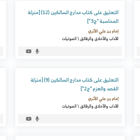
التعليق على كتاب مدارج السالكين (12) [منزلة
المحاسبة “ج3”]
إمام بن علي الأثري
الآداب والأخلاق والرقائق
\
الصوتيات
التعليق على كتاب مدارج السالكين (9) [منزلة
القصد والعزم “ج2”]
إمام بن علي الأثري
الآداب والأخلاق والرقائق
\
الصوتيات