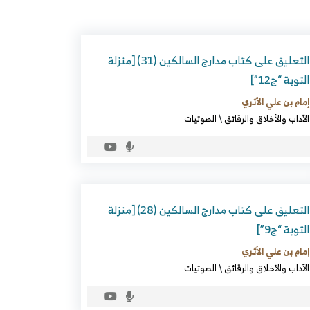
التعليق على كتاب مدارج السالكين (31) [منزلة
التوبة “ج12”]
إمام بن علي الأثري
الآداب والأخلاق والرقائق
\
الصوتيات
التعليق على كتاب مدارج السالكين (28) [منزلة
التوبة “ج9”]
إمام بن علي الأثري
الآداب والأخلاق والرقائق
\
الصوتيات