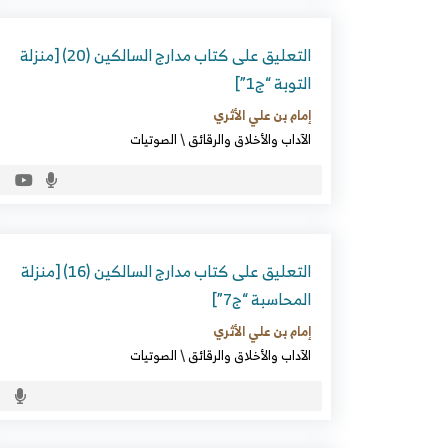
التعليق على كتاب مدارج السالكين (20) [منزلة
التوبة “ج1”]
إمام بن علي الأثري
الآداب والأخلاق والرقائق
\
الصوتيات
التعليق على كتاب مدارج السالكين (16) [منزلة
المحاسبة “ج7”]
إمام بن علي الأثري
الآداب والأخلاق والرقائق
\
الصوتيات