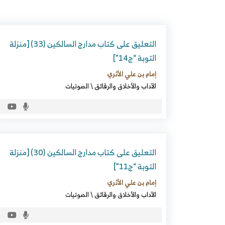
التعليق على كتاب مدارج السالكين (33) [منزلة
التوبة “ج14”]
إمام بن علي الأثري
الآداب والأخلاق والرقائق
\
الصوتيات
التعليق على كتاب مدارج السالكين (30) [منزلة
التوبة “ج11”]
إمام بن علي الأثري
الآداب والأخلاق والرقائق
\
الصوتيات