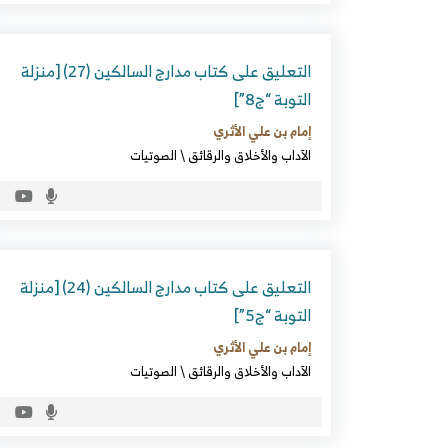
التعليق على كتاب مدارج السالكين (27) [منزلة
التوبة “ج8”]
إمام بن علي الأثري
الآداب والأخلاق والرقائق
\
الصوتيات
التعليق على كتاب مدارج السالكين (24) [منزلة
التوبة “ج5”]
إمام بن علي الأثري
الآداب والأخلاق والرقائق
\
الصوتيات