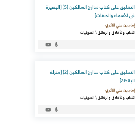
التعليق على كتاب مدارج السالكين (5) [البصيرة
في الأسماء والصفات]
إمام بن علي الأثري
الآداب والأخلاق والرقائق
\
الصوتيات
التعليق على كتاب مدارج السالكين (2) [منزلة
اليقظة]
إمام بن علي الأثري
الآداب والأخلاق والرقائق
\
الصوتيات