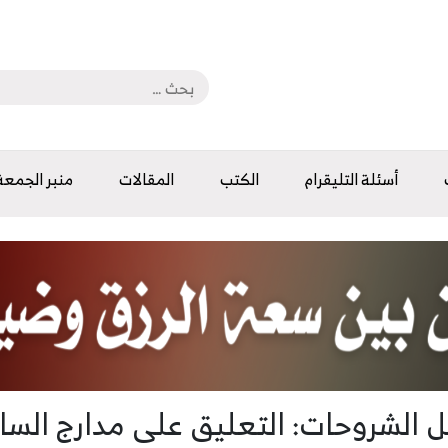
أسئلة التليقرام
الكتب
المقالات
منبر الجمعة
 الشروحات: التعليق على مدارج السا