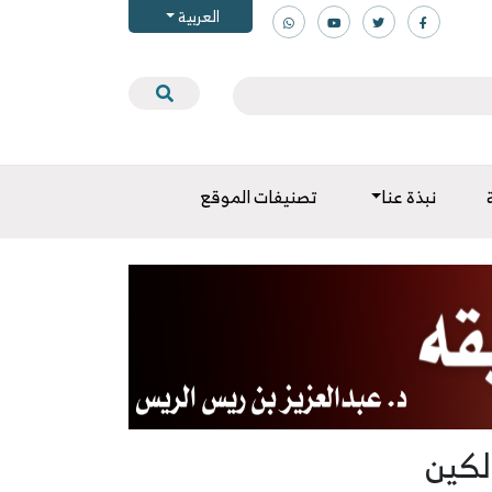
العربية
نبذة عنا
تصنيفات الموقع
لكين