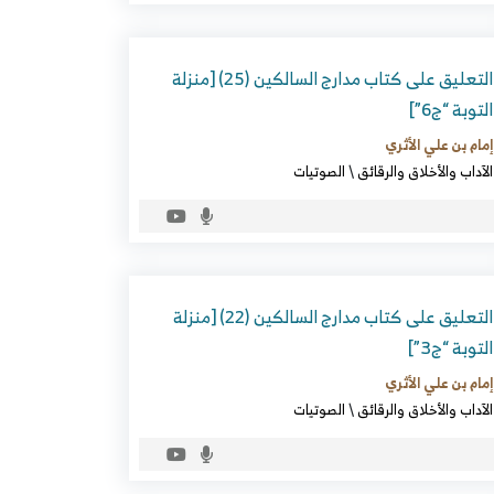
التعليق على كتاب مدارج السالكين (25) [منزلة
التوبة “ج6”]
إمام بن علي الأثري
الآداب والأخلاق والرقائق
\
الصوتيات
التعليق على كتاب مدارج السالكين (22) [منزلة
التوبة “ج3”]
إمام بن علي الأثري
الآداب والأخلاق والرقائق
\
الصوتيات