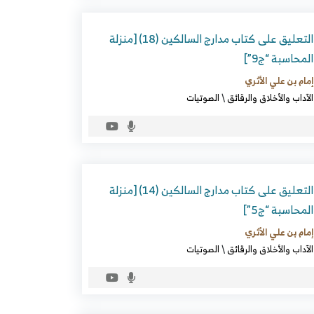
التعليق على كتاب مدارج السالكين (18) [منزلة
المحاسبة “ج9”]
إمام بن علي الأثري
الآداب والأخلاق والرقائق
\
الصوتيات
التعليق على كتاب مدارج السالكين (14) [منزلة
المحاسبة “ج5”]
إمام بن علي الأثري
الآداب والأخلاق والرقائق
\
الصوتيات