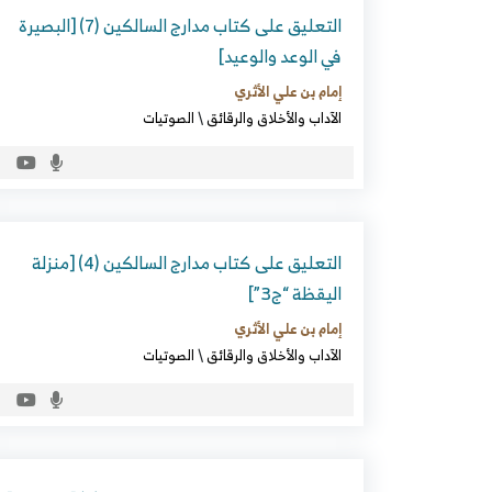
التعليق على كتاب مدارج السالكين (7) [البصيرة
في الوعد والوعيد]
إمام بن علي الأثري
الآداب والأخلاق والرقائق
\
الصوتيات
التعليق على كتاب مدارج السالكين (4) [منزلة
اليقظة “ج3”]
إمام بن علي الأثري
الآداب والأخلاق والرقائق
\
الصوتيات