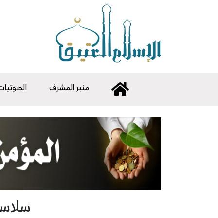
منبر المشرف
الصوتيات
سلاسل