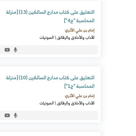
التعليق على كتاب مدارج السالكين (13) [منزلة
المحاسبة “ج4”]
إمام بن علي الأثري
الآداب والأخلاق والرقائق
\
الصوتيات
التعليق على كتاب مدارج السالكين (10) [منزلة
المحاسبة “ج1”]
إمام بن علي الأثري
الآداب والأخلاق والرقائق
\
الصوتيات