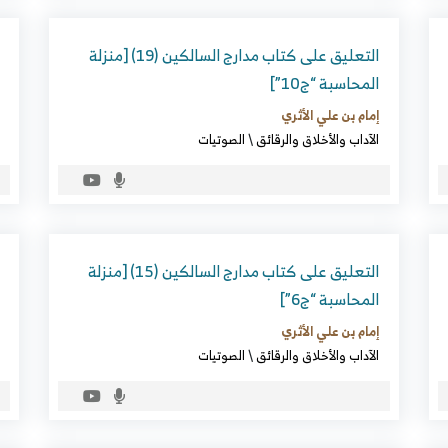
التعليق على كتاب مدارج السالكين (19) [منزلة
المحاسبة “ج10”]
إمام بن علي الأثري
الآداب والأخلاق والرقائق
\
الصوتيات
التعليق على كتاب مدارج السالكين (15) [منزلة
المحاسبة “ج6”]
إمام بن علي الأثري
الآداب والأخلاق والرقائق
\
الصوتيات