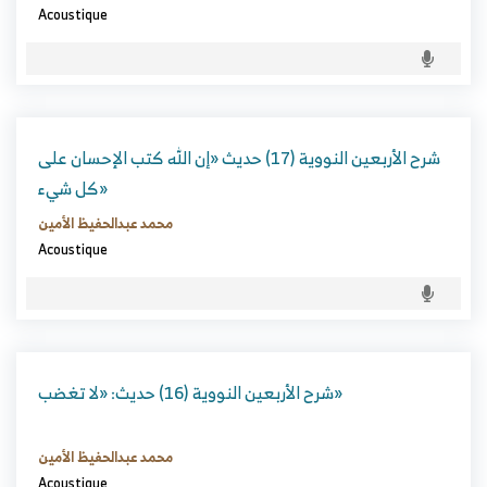
Acoustique
شرح الأربعين النووية (17) حديث «إن الله كتب الإحسان على
كل شيء»
محمد عبدالحفيظ الأمين
Acoustique
شرح الأربعين النووية (16) حديث: «لا تغضب»
محمد عبدالحفيظ الأمين
Acoustique