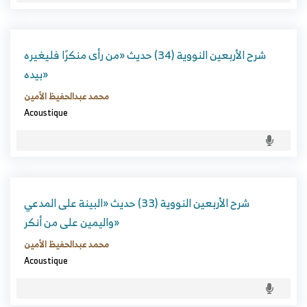
شرح الأربعين النووية (34) حديث «من رأى منكرًا فليغيره
بيده»
محمد عبدالحفيظ الأمين
Acoustique
شرح الأربعين النووية (33) حديث «البينة على المدعي
واليمين على من أنكر»
محمد عبدالحفيظ الأمين
Acoustique