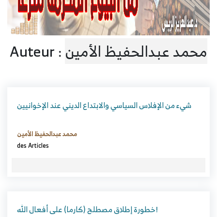
محمد عبدالحفيظ الأمين
Auteur :
شيء من الإفلاس السياسي والابتداع الديني عند الإخوانيين
محمد عبدالحفيظ الأمين
des Articles
خطورة إطلاق مصطلح (كارما) على أفعال الله!