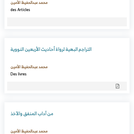
محمد عبدالحفيظ الأمين
des Articles
التراجم البهية لرواة أحاديث الأربعين النووية
محمد عبدالحفيظ الأمين
Des livres
من آداب المنفق والآخذ
محمد عبدالحفيظ الأمين