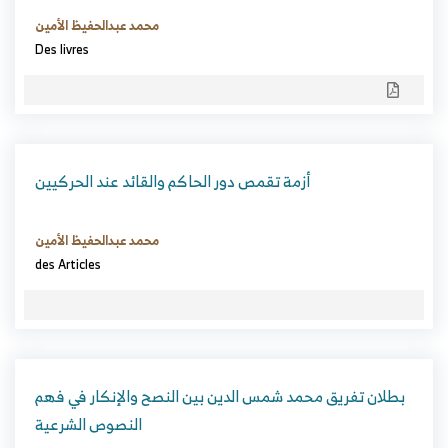
محمد عبدالحفيظ الأمين
Des livres
أزمة تقمص دور الحاكم والقائد عند الحركيين
محمد عبدالحفيظ الأمين
des Articles
بطلان تفريق محمد شمس الدين بين النصح والإنكار في فهم
النصوص الشرعية