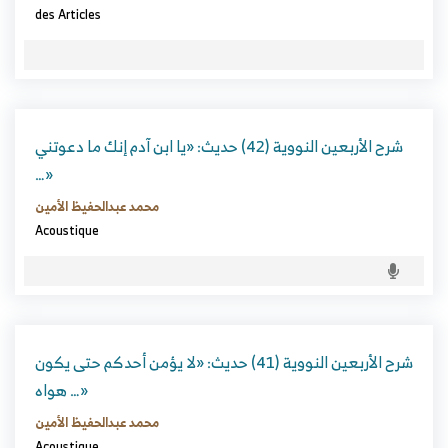
des Articles
شرح الأربعين النووية (42) حديث: «يا ابن آدم إنك ما دعوتني
…»
محمد عبدالحفيظ الأمين
Acoustique
شرح الأربعين النووية (41) حديث: «لا يؤمن أحدكم حتى يكون
هواه …»
محمد عبدالحفيظ الأمين
Acoustique