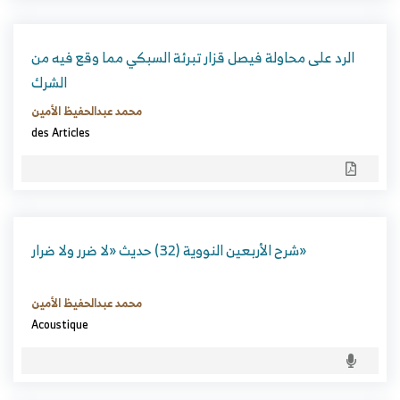
الرد على محاولة فيصل قزار تبرئة السبكي مما وقع فيه من
الشرك
محمد عبدالحفيظ الأمين
des Articles
شرح الأربعين النووية (32) حديث «لا ضرر ولا ضرار»
محمد عبدالحفيظ الأمين
Acoustique