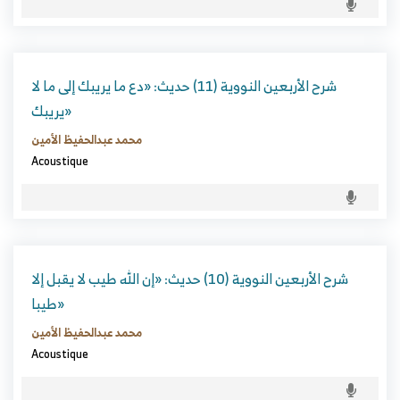
شرح الأربعين النووية (11) حديث: «دع ما يريبك إلى ما لا
يريبك»
محمد عبدالحفيظ الأمين
Acoustique
شرح الأربعين النووية (10) حديث: «إن الله طيب لا يقبل إلا
طيبا»
محمد عبدالحفيظ الأمين
Acoustique