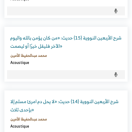
شرح الأربعين النووية (15) حديث: «من كان يؤمن بالله واليوم
الآخر فليقل خيرًا أو ليصمت»
محمد عبدالحفيظ الأمين
Acoustique
شرح الأربعين النووية (14) حديث: «لا يحل دم امرئ مسلم إلا
بإحدى ثلاث»
محمد عبدالحفيظ الأمين
Acoustique