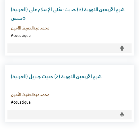
(العربية) شرح الأربعين النووية (3) حديث: «بُني الإسلام على
خمس»
محمد عبدالحفيظ الأمين
Acoustique
(العربية) شرح الأربعين النووية (2) حديث جبريل
محمد عبدالحفيظ الأمين
Acoustique