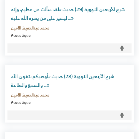
شرح الأربعين النووية (29) حديث «لقد سألت عن عظيم، وإنه
ليسير على من يسره الله عليه …»
محمد عبدالحفيظ الأمين
Acoustique
شرح الأربعين النووية (28) حديث «أوصيكم بتقوى الله
والسمع والطاعة …»
محمد عبدالحفيظ الأمين
Acoustique