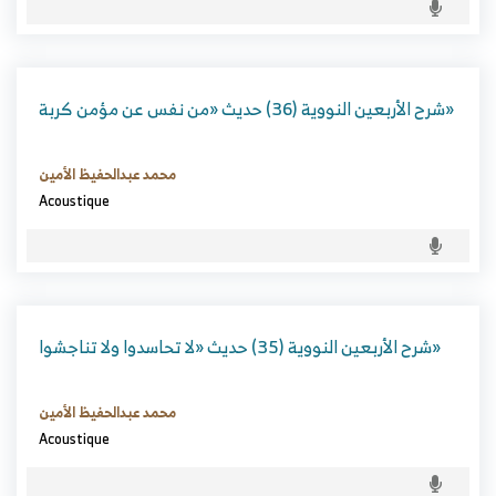
شرح الأربعين النووية (36) حديث «من نفس عن مؤمن كربة»
محمد عبدالحفيظ الأمين
Acoustique
شرح الأربعين النووية (35) حديث «لا تحاسدوا ولا تناجشوا»
محمد عبدالحفيظ الأمين
Acoustique