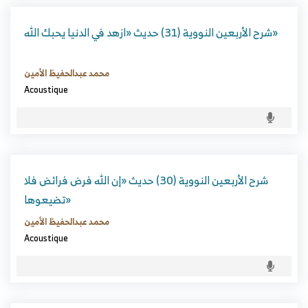
شرح الأربعين النووية (31) حديث «ازهد في الدنيا يحبك الله»
محمد عبدالحفيظ الأمين
Acoustique
شرح الأربعين النووية (30) حديث «إن الله فرض فرائض فلا
تضيعوها»
محمد عبدالحفيظ الأمين
Acoustique