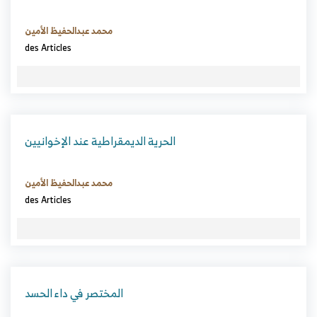
محمد عبدالحفيظ الأمين
des Articles
الحرية الديمقراطية عند الإخوانيين
محمد عبدالحفيظ الأمين
des Articles
المختصر في داء الحسد