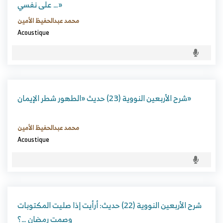
على نفسي …»
محمد عبدالحفيظ الأمين
Acoustique
شرح الأربعين النووية (23) حديث «الطهور شطر الإيمان»
محمد عبدالحفيظ الأمين
Acoustique
شرح الأربعين النووية (22) حديث: أرأيت إذا صليت المكتوبات
وصمت رمضان …؟