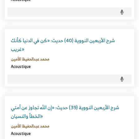
شرح الأربعين النووية (40) حديث: «كن في الدنيا كأنك
غريب»
محمد عبدالحفيظ الأمين
Acoustique
شرح الأربعين النووية (39) حديث: «إن الله تجاوز عن أمتي
الخطأ والنسيان»
محمد عبدالحفيظ الأمين
Acoustique