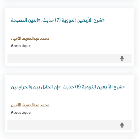
شرح الأربعين النووية (7) حديث: «الدين النصيحة»
محمد عبدالحفيظ الأمين
Acoustique
شرح الأربعين النووية (6) حديث: «إن الحلال بين والحرام بين»
محمد عبدالحفيظ الأمين
Acoustique