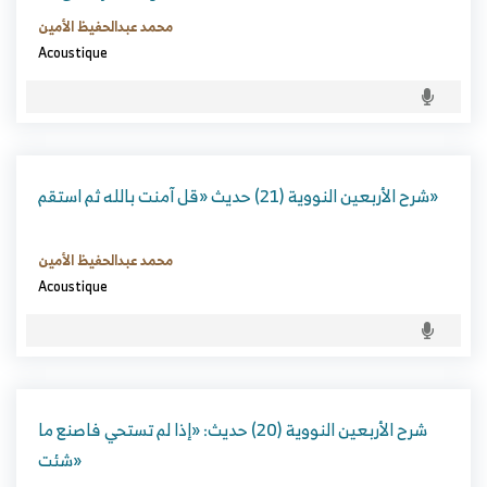
محمد عبدالحفيظ الأمين
Acoustique
شرح الأربعين النووية (21) حديث «قل آمنت بالله ثم استقم»
محمد عبدالحفيظ الأمين
Acoustique
شرح الأربعين النووية (20) حديث: «إذا لم تستحي فاصنع ما
شئت»