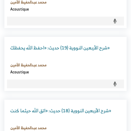
محمد عبدالحفيظ الأمين
Acoustique
شرح الأربعين النووية (19) حديث: «احفظ الله يحفظك»
محمد عبدالحفيظ الأمين
Acoustique
شرح الأربعين النووية (18) حديث: «اتق الله حيثما كنت»
محمد عبدالحفيظ الأمين