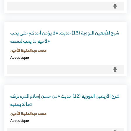
شرح الأربعين النووية (13) حديث: «لا يؤمن أحدكم حتى يحب
لأخيه ما يحب لنفسه»
محمد عبدالحفيظ الأمين
Acoustique
شرح الأربعين النووية (12) حديث «من حسن إسلام المرء تركه
ما لا يعنيه»
محمد عبدالحفيظ الأمين
Acoustique