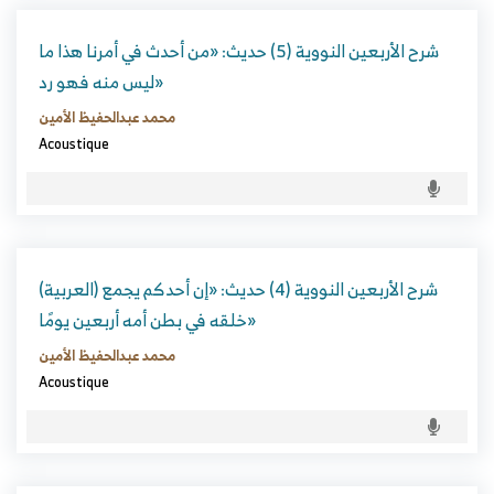
شرح الأربعين النووية (5) حديث: «من أحدث في أمرنا هذا ما
ليس منه فهو رد»
محمد عبدالحفيظ الأمين
Acoustique
(العربية) شرح الأربعين النووية (4) حديث: «إن أحدكم يجمع
خلقه في بطن أمه أربعين يومًا»
محمد عبدالحفيظ الأمين
Acoustique