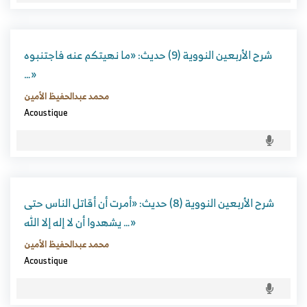
شرح الأربعين النووية (9) حديث: «ما نهيتكم عنه فاجتنبوه
…»
محمد عبدالحفيظ الأمين
Acoustique
شرح الأربعين النووية (8) حديث: «أمرت أن أقاتل الناس حتى
يشهدوا أن لا إله إلا الله …»
محمد عبدالحفيظ الأمين
Acoustique