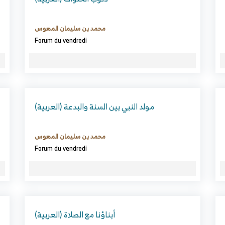
محمد بن سليمان المهوس
Forum du vendredi
(العربية) مولد النبي بين السنة والبدعة
محمد بن سليمان المهوس
Forum du vendredi
(العربية) أبناؤنا مع الصلاة