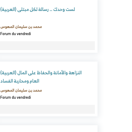
(العربية) لست وحدك … رسالة لكل مبتلى
محمد بن سليمان المهوس
Forum du vendredi
(العربية) النزاهة والأمانة والحفاظ على المال
العام ومحاربة الفساد
محمد بن سليمان المهوس
Forum du vendredi