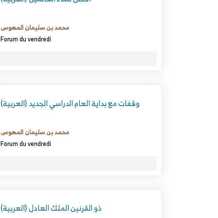
محمد بن سليمان المهوس
Forum du vendredi
(العربية) وقفات مع بداية العام الدراسي الجديد
محمد بن سليمان المهوس
Forum du vendredi
(العربية) ذو القرنين الملك العادل