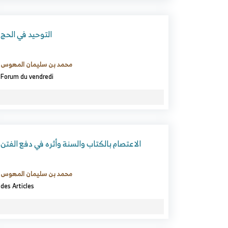
التوحيد في الحج
محمد بن سليمان المهوس
Forum du vendredi
الاعتصام بالكتاب والسنة وأثره في دفع الفتن
محمد بن سليمان المهوس
des Articles