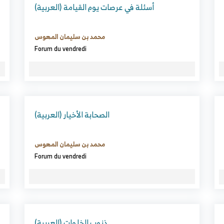
(العربية) أسئلة في عرصات يوم القيامة
محمد بن سليمان المهوس
Forum du vendredi
(العربية) الصحابة الأخيار
محمد بن سليمان المهوس
Forum du vendredi
(العربية) ذنوب الخلوات