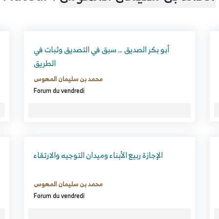
أبو بكر الصديق … سبق في التصديق وثبات في
الطريق
محمد بن سليمان المهوس
Forum du vendredi
الإجازة ربيع الأبناء وميدان التوجيه والارتقاء
محمد بن سليمان المهوس
Forum du vendredi