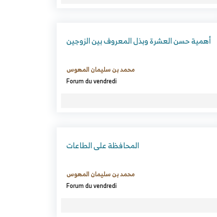
أهمية حسن العشرة وبذل المعروف بين الزوجين
محمد بن سليمان المهوس
Forum du vendredi
المحافظة على الطاعات
محمد بن سليمان المهوس
Forum du vendredi