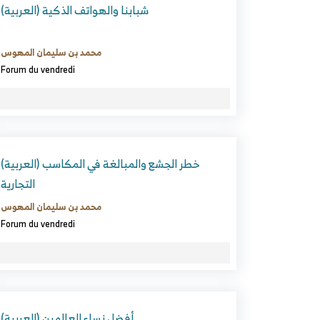
(العربية) شبابنا والهواتف الذكية
محمد بن سليمان المهوس
Forum du vendredi
(العربية) خطر الجشع والمبالغة في المكاسب
التجارية
محمد بن سليمان المهوس
Forum du vendredi
(العربية) أفضل نساء العالمين