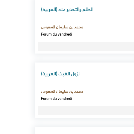
(العربية) الظلم والتحذير منه
محمد بن سليمان المهوس
Forum du vendredi
(العربية) نزول الغيث
محمد بن سليمان المهوس
Forum du vendredi