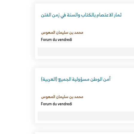
ثمار الاعتصام بالكتاب والسنة في زمن الفتن
محمد بن سليمان المهوس
Forum du vendredi
(العربية) أمن الوطن مسؤولية الجميع
محمد بن سليمان المهوس
Forum du vendredi