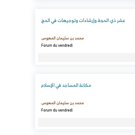
عشر ذي الحجة وإرشادات وتوجيهات في الحج
محمد بن سليمان المهوس
Forum du vendredi
مكانة المساجد في الإسلام
محمد بن سليمان المهوس
Forum du vendredi