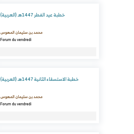
(العربية) خطبة عيد الفطر 1447هـ
محمد بن سليمان المهوس
Forum du vendredi
(العربية) خطبة الاستسقاء الثانية 1447هـ
محمد بن سليمان المهوس
Forum du vendredi