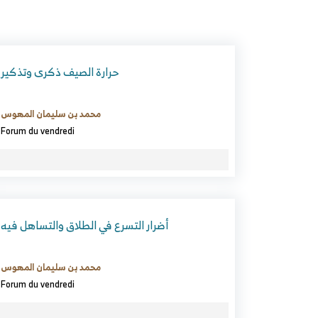
حرارة الصيف ذكرى وتذكير
محمد بن سليمان المهوس
Forum du vendredi
أضرار التسرع في الطلاق والتساهل فيه
محمد بن سليمان المهوس
Forum du vendredi