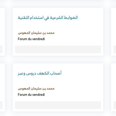
الضوابط الشرعية في استخدام التقنية
محمد بن سليمان المهوس
Forum du vendredi
أصحاب الكهف دروس وعبر
محمد بن سليمان المهوس
Forum du vendredi