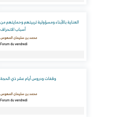
العناية بالأبناء ومسؤولية تربيتهم وحمايتهم من
أسباب الانحراف
محمد بن سليمان المهوس
Forum du vendredi
وقفات ودروس أيام عشر ذي الحجة
محمد بن سليمان المهوس
Forum du vendredi