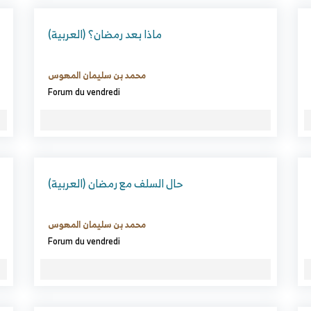
(العربية) ماذا بعد رمضان؟
محمد بن سليمان المهوس
Forum du vendredi
(العربية) حال السلف مع رمضان
محمد بن سليمان المهوس
Forum du vendredi