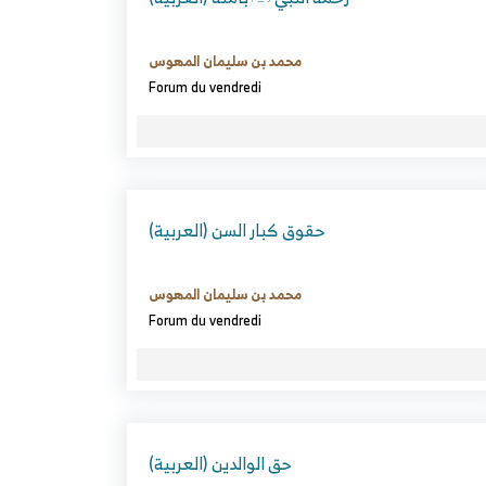
محمد بن سليمان المهوس
Forum du vendredi
(العربية) حقوق كبار السن
محمد بن سليمان المهوس
Forum du vendredi
(العربية) حق الوالدين