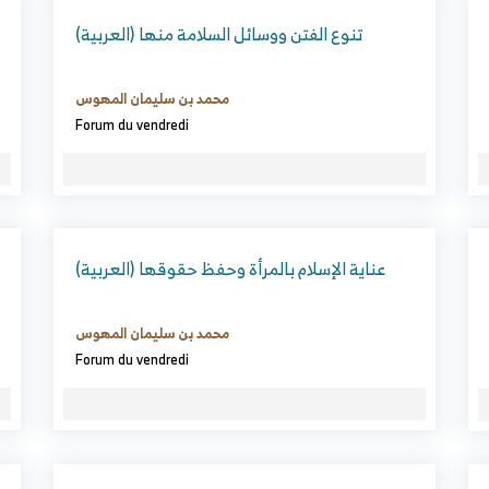
(العربية) تنوع الفتن ووسائل السلامة منها
محمد بن سليمان المهوس
Forum du vendredi
(العربية) عناية الإسلام بالمرأة وحفظ حقوقها
محمد بن سليمان المهوس
Forum du vendredi