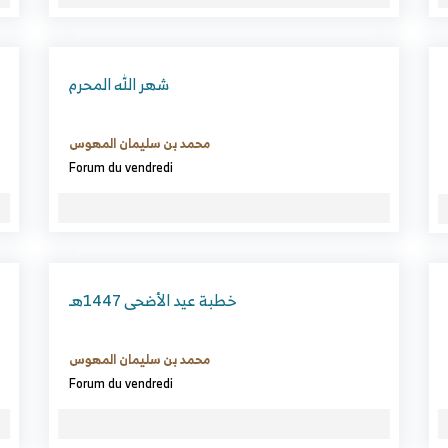
شهر الله المحرم
محمد بن سليمان المهوس
Forum du vendredi
خطبة عيد الأضحى 1447هـ
محمد بن سليمان المهوس
Forum du vendredi