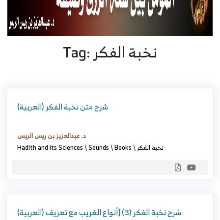
Tag: نخبة الفكر
(العربية) شرح متن نخبة الفكر
د. عبدالعزيز بن ريس الريس
نخبة الفكر
\
Books
\
Sounds
\
Hadith and its Sciences
(العربية) شرح نخبة الفكر (3) [أنواع الغريب مع تعريف