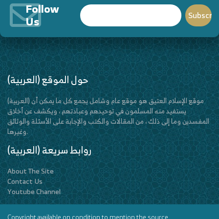
Follow
Us
(العربية) حول الموقع
(العربية) موقع الإسلام العتيق هو موقع عام وشامل يجمع كل ما يمكن أن
يستفيد منه المسلمون في توحيدهم وعبادتهم ، ويكشف عن أخلاق
المفسدين وما إلى ذلك ، من المقالات والكتب والإجابة على الأسئلة والوثائق
وغيرها.
(العربية) روابط سريعة
About The Site
Contact Us
Youtube Channel
Copyright available on condition to mention the source