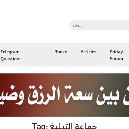
Telegram
Books
Articles
Friday
Questions
Forum
Tag: جماعة التبليغ