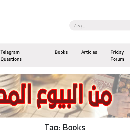
Telegram
Books
Articles
Friday
Questions
Forum
Tag: Books