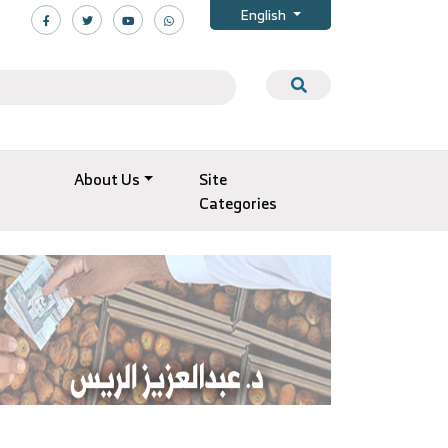
English
About Us
Site
Categories