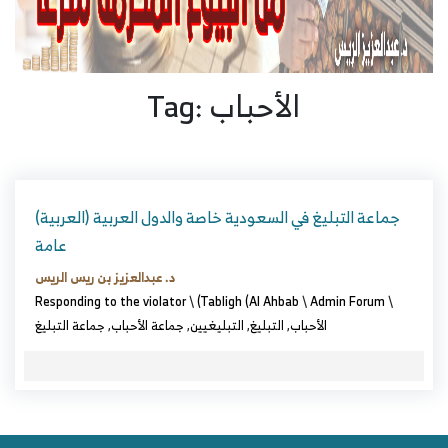
Tag: الأحباب
(العربية) جماعة التبليغ في السعودية خاصة والدول العربية
عامة
د. عبدالعزيز بن ريس الريس
Responding to the violator
\
(Tabligh (Al Ahbab
\
Admin Forum
\
الأحباب
,
التبليغ
,
التبليغيين
,
جماعة الأحباب
,
جماعة التبليغ