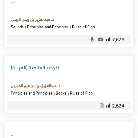
….
د. عبدالعزيز بن ريس الريس
Sounds
\
Principles and Principles
\
Rules of Fiqh
7,623
(العربية) القواعد الفقهية
د. عبدالعزيز بن إبراهيم الجبرين
Principles and Principles
\
Books
\
Rules of Fiqh
2,624
..