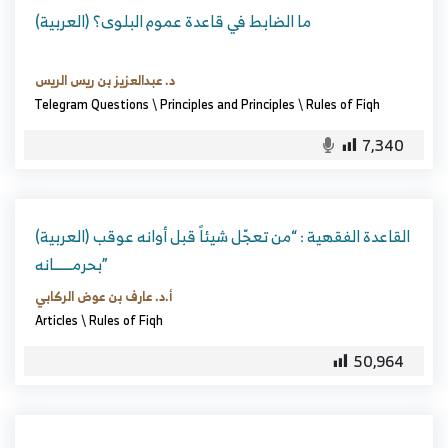
(العربية) ما الضابط في قاعدة عموم البلوى؟
د. عبدالعزيز بن ريس الريس
Telegram Questions
\
Principles and Principles
\
Rules of Fiqh
7,340
(العربية) القاعدة الفقهية : “من تعجّل شيئاً قبل أوانه عوقب
بحرمــــــانه”
أ.د. عارف بن عوض الركابي
Articles
\
Rules of Fiqh
50,964