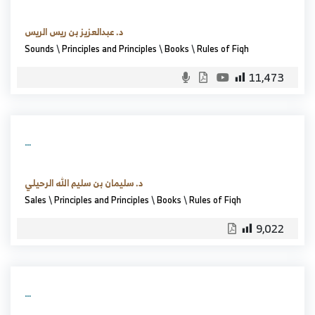
د. عبدالعزيز بن ريس الريس
Sounds
\
Principles and Principles
\
Books
\
Rules of Fiqh
11,473
…
د. سليمان بن سليم الله الرحيلي
Sales
\
Principles and Principles
\
Books
\
Rules of Fiqh
9,022
…