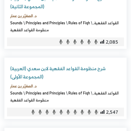
(المجموعة الثانية)
د. الصغيَّر بن عمار
القواعد الفقهية
,
\
Rules of Fiqh
\
Principles and Principles
\
Sounds
منظومة القواعد الفقهية
2,085
(العربية) شرح منظومة القواعد الفقهية لابن سعدي
(المجموعة الأولى)
د. الصغيَّر بن عمار
القواعد الفقهية
,
\
Rules of Fiqh
\
Principles and Principles
\
Sounds
منظومة القواعد الفقهية
2,547