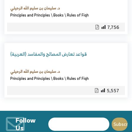
د. سليمان بن سليم الله الرحيلي
Principles and Principles
\
Books
\
Rules of Fiqh
7,756
(العربية) قواعد تعارض المصالح والمفاسد
د. سليمان بن سليم الله الرحيلي
Principles and Principles
\
Books
\
Rules of Fiqh
5,557
Follow
Us