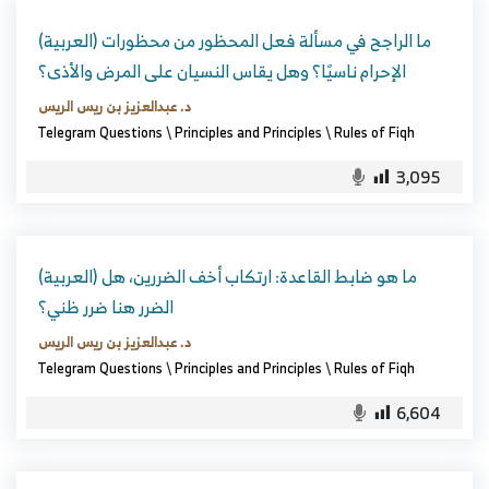
(العربية) ما الراجح في مسألة فعل المحظور من محظورات
الإحرام ناسيًا؟ وهل يقاس النسيان على المرض والأذى؟
د. عبدالعزيز بن ريس الريس
Telegram Questions
\
Principles and Principles
\
Rules of Fiqh
3,095
(العربية) ما هو ضابط القاعدة: ارتكاب أخف الضررين، هل
الضرر هنا ضرر ظني؟
د. عبدالعزيز بن ريس الريس
Telegram Questions
\
Principles and Principles
\
Rules of Fiqh
6,604