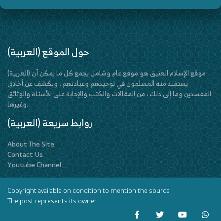
(العربية) حول الموقع
(العربية) موقع الإسلام العتيق هو موقع عام وشامل يجمع كل ما يمكن أن
يستفيد منه المسلمون في توحيدهم وعبادتهم ، ويكشف عن أخلاق
المفسدين وما إلى ذلك ، من المقالات والكتب والإجابة على الأسئلة والوثائق
وغيرها.
(العربية) روابط سريعة
About The Site
Contact Us
Youtube Channel
Copyright available on condition to mention the source
The post represents its owner