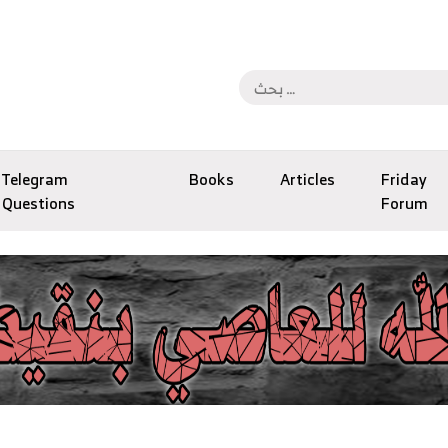
Telegram
Books
Articles
Friday
Questions
Forum