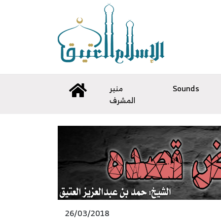
منبر
Sounds
المشرف
26/03/2018