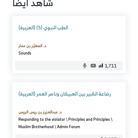
شاهد ايضا
(العربية) الطب النبوي (5)
د. الصغيَّر بن عمار
Sounds
1,711
(العربية) رضاعة الكبير بين العبيكان وناصر العمر
د. عبدالعزيز بن ريس الريس
Responding to the violator
\
Principles and Principles
\
Muslim Brotherhood
\
Admin Forum