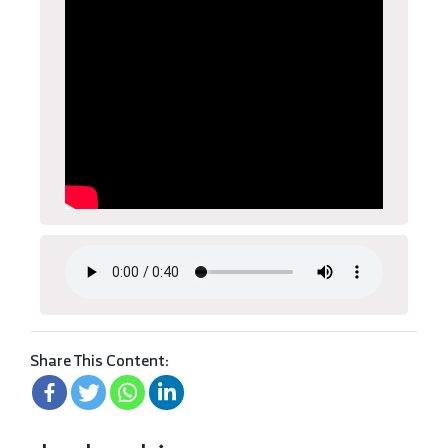
Share This Content: