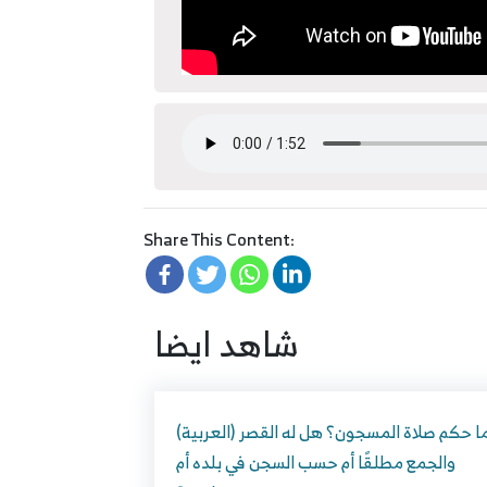
Share This Content:
شاهد ايضا
(العربية) ما حكم صلاة المسجون؟ هل له القصر
والجمع مطلقًا أم حسب السجن في بلده أم