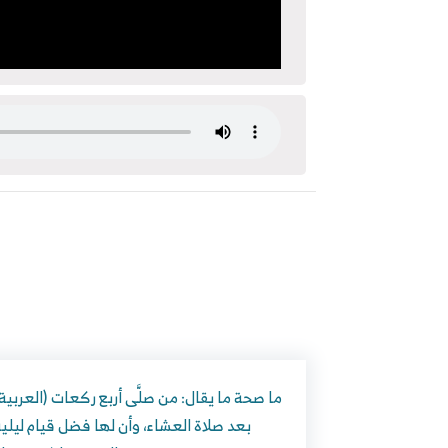
بعد صلاة العشاء، وأن لها فضل قيام ليلي