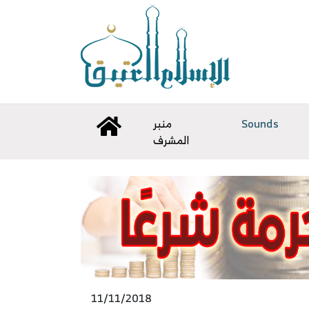
Sounds
منبر
المشرف
11/11/2018