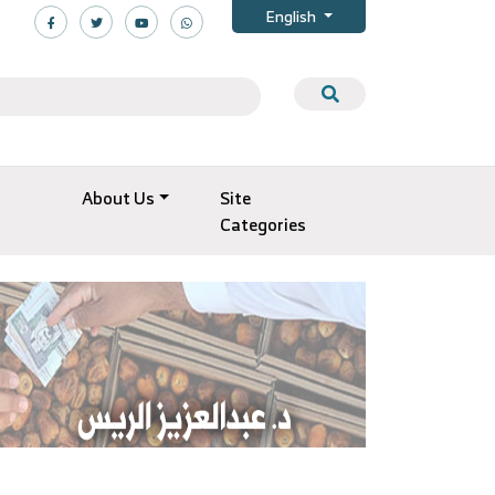
English
About Us
Site
Categories