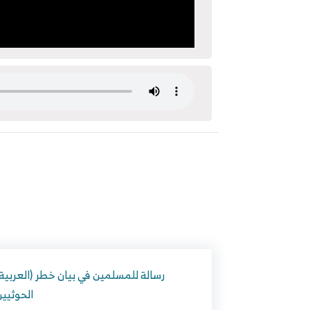
الحوثيي