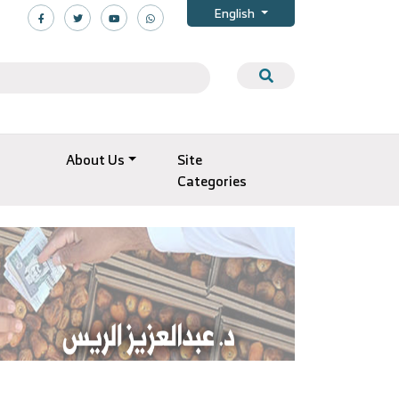
English
About Us
Site
Categories