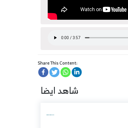
Share This Content:
شاهد ايضا
……..