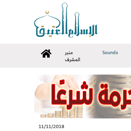
منبر
Sounds
المشرف
11/11/2018