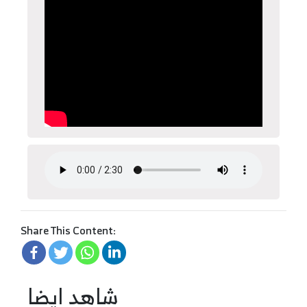
Share This Content:
شاهد ايضا