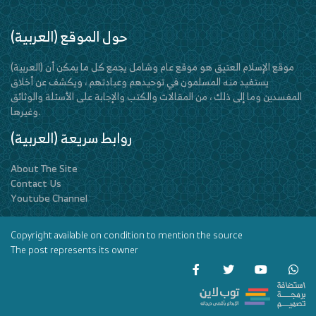
(العربية) حول الموقع
(العربية) موقع الإسلام العتيق هو موقع عام وشامل يجمع كل ما يمكن أن
يستفيد منه المسلمون في توحيدهم وعبادتهم ، ويكشف عن أخلاق
المفسدين وما إلى ذلك ، من المقالات والكتب والإجابة على الأسئلة والوثائق
وغيرها.
(العربية) روابط سريعة
About The Site
Contact Us
Youtube Channel
Copyright available on condition to mention the source
The post represents its owner