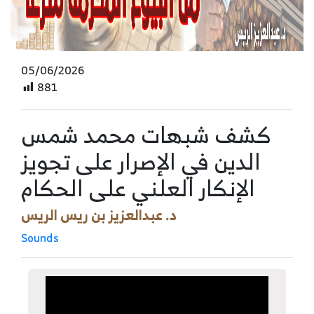
05/06/2026
881
كشف شبهات محمد شمس
الدين في الإصرار على تجويز
الإنكار العلني على الحكام
د. عبدالعزيز بن ريس الريس
Sounds