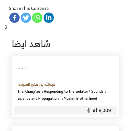
Share This Content:
0
شاهد ايضا
……..
عبدالله بن صالح العبيلان
The Kharijites
\
Responding to the violator
\
Sounds
\
Science and Propagation
\
Muslim Brotherhood
8,009