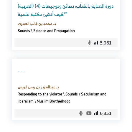
(العربية) دورة العناية بالكتاب، نصائح وتوجيهات (4)
“كيف أنشئ مكتبة علمية”
د. محمد بن غالب العمري
Sounds
\
Science and Propagation
3,061
…….
د. عبدالعزيز بن ريس الريس
Responding to the violator
\
Sounds
\
Secularism and
liberalism
\
Muslim Brotherhood
6,951