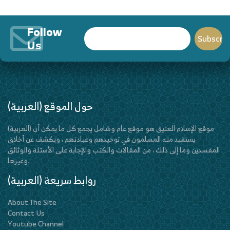
Follow
Us
(العربية) حول الموقع
(العربية) موقع الإسلام العتيق هو موقع عام وشامل يجمع كل ما يمكن أن
يستفيد منه المسلمون في توحيدهم وعبادتهم ، ويكشف عن أخلاق
المفسدين وما إلى ذلك ، من المقالات والكتب والإجابة على الأسئلة والوثائق
وغيرها.
(العربية) روابط سريعة
About The Site
Contact Us
Youtube Channel