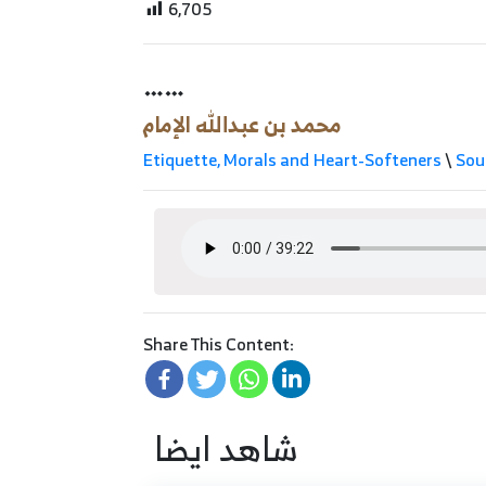
6,705
……
محمد بن عبدالله الإمام
Etiquette, Morals and Heart-Softeners
\
Sou
Share This Content:
شاهد ايضا