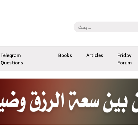
Telegram
Books
Articles
Friday
Questions
Forum