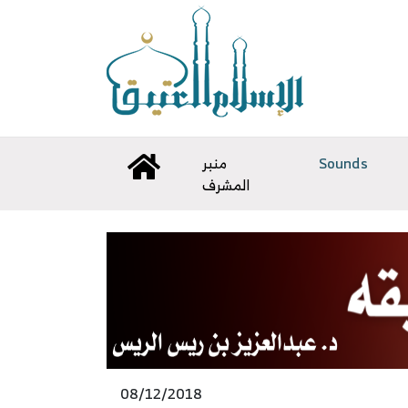
Sounds
منبر
المشرف
08/12/2018