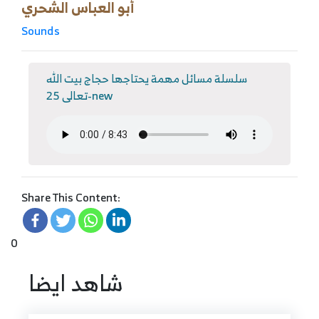
أبو العباس الشحري
Sounds
سلسلة مسائل مهمة يحتاجها حجاج بيت الله
تعالى 25-new
Share This Content:
0
شاهد ايضا