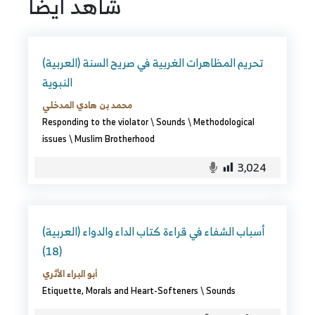
شاهد ايضا
(العربية) تحريم المظاهرات الغربية في صريح السنة
النبوية
محمد بن هادي المدخلي
Responding to the violator
\
Sounds
\
Methodological
issues
\
Muslim Brotherhood
3,024
(العربية) أسباب الشفاء في قراءة كتاب الداء والدواء
(18)
أبو البراء الأثري
Etiquette, Morals and Heart-Softeners
\
Sounds