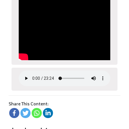
Share This Content: