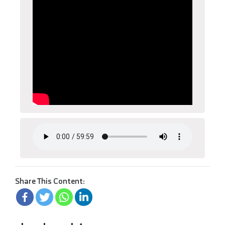
Share This Content: