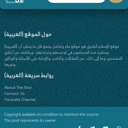
(العربية) حول الموقع
(العربية) موقع الإسلام العتيق هو موقع عام وشامل يجمع كل ما يمكن أن
يستفيد منه المسلمون في توحيدهم وعبادتهم ، ويكشف عن أخلاق
المفسدين وما إلى ذلك ، من المقالات والكتب والإجابة على الأسئلة والوثائق
وغيرها.
(العربية) روابط سريعة
About The Site
Contact Us
Youtube Channel
Copyright available on condition to mention the source
The post represents its owner