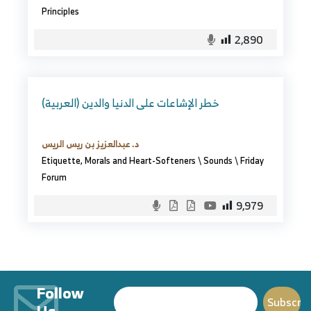
Principles
2,890
(العربية) خطر الإشاعات على الدنيا والدين
د. عبدالعزيز بن ريس الريس
Etiquette, Morals and Heart-Softeners
\
Sounds
\
Friday
Forum
9,979
Follow
Us