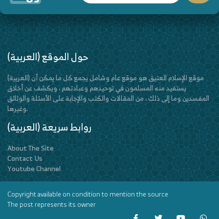
(العربية) حول الموقع
(العربية) موقع الإسلام العتيق هو موقع عام وشامل يجمع كل ما يمكن أن
يستفيد منه المسلمون في توحيدهم وعبادتهم ، ويكشف عن أخلاق
المفسدين وما إلى ذلك ، من المقالات والكتب والإجابة على الأسئلة والوثائق
وغيرها.
(العربية) روابط سريعة
About The Site
Contact Us
Youtube Channel
Copyright available on condition to mention the source
The post represents its owner