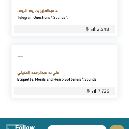
د. عبدالعزيز بن ريس الريس
Telegram Questions
\
Sounds
\
2,548
……
علي بن عبدالرحمن الحذيفي
Etiquette, Morals and Heart-Softeners
\
Sounds
7,726
Follow