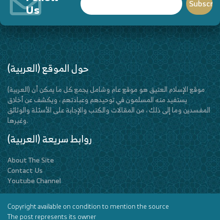
Us
(العربية) حول الموقع
(العربية) موقع الإسلام العتيق هو موقع عام وشامل يجمع كل ما يمكن أن
يستفيد منه المسلمون في توحيدهم وعبادتهم ، ويكشف عن أخلاق
المفسدين وما إلى ذلك ، من المقالات والكتب والإجابة على الأسئلة والوثائق
وغيرها.
(العربية) روابط سريعة
About The Site
Contact Us
Youtube Channel
Copyright available on condition to mention the source
The post represents its owner