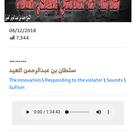
06/12/2018
7,344
………
سلطان بن عبدالرحمن العيد
The innovation
\
Responding to the violator
\
Sounds
\
Sufism