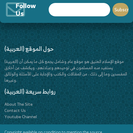
Follow
Us
(العربية) حول الموقع
(العربية) موقع الإسلام العتيق هو موقع عام وشامل يجمع كل ما يمكن أن
يستفيد منه المسلمون في توحيدهم وعبادتهم ، ويكشف عن أخلاق
المفسدين وما إلى ذلك ، من المقالات والكتب والإجابة على الأسئلة والوثائق
وغيرها.
(العربية) روابط سريعة
About The Site
Contact Us
Youtube Channel
Copyright available on condition to mention the source