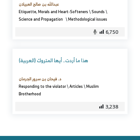
عبدالله بن صالح العبيلان
Etiquette, Morals and Heart-Softeners
\
Sounds
\
Science and Propagation
\
Methodological issues
6,750
(العربية) هذا ما أردت.. أيها المتروك
د. فيحان بن سرور الجرمان
Responding to the violator
\
Articles
\
Muslim
Brotherhood
3,238