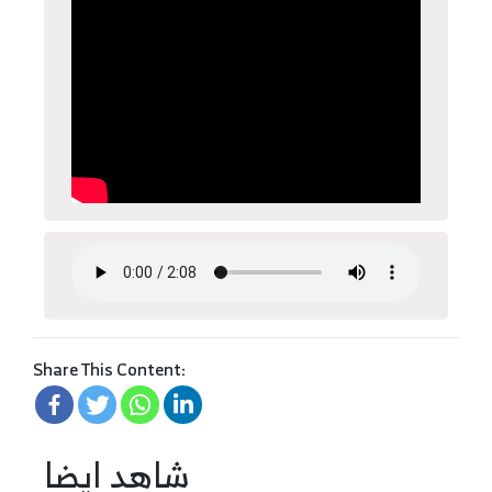
Share This Content:
شاهد ايضا