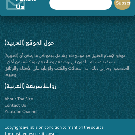
Us
(العربية) حول الموقع
(العربية) موقع الإسلام العتيق هو موقع عام وشامل يجمع كل ما يمكن أن
يستفيد منه المسلمون في توحيدهم وعبادتهم ، ويكشف عن أخلاق
المفسدين وما إلى ذلك ، من المقالات والكتب والإجابة على الأسئلة والوثائق
وغيرها.
(العربية) روابط سريعة
About The Site
Contact Us
Youtube Channel
Copyright available on condition to mention the source
The post represents its owner