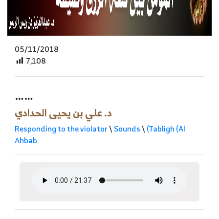
05/11/2018
7,108
……
د. علي بن يحيى الحدادي
Responding to the violator
\
Sounds
\
(Tabligh (Al
Ahbab