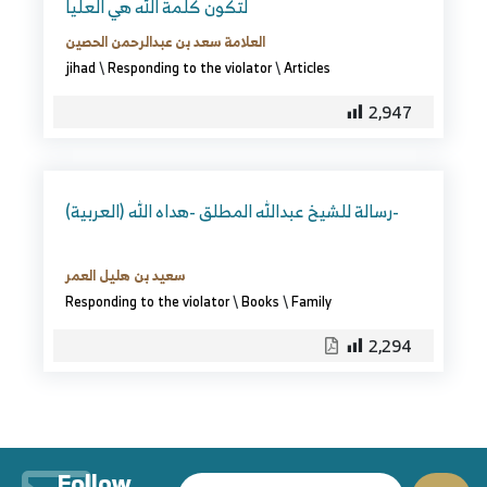
لتكون كلمة الله هي العليا
العلامة سعد بن عبدالرحمن الحصين
jihad
\
Responding to the violator
\
Articles
2,947
(العربية) رسالة للشيخ عبدالله المطلق -هداه الله-
سعيد بن هليل العمر
Responding to the violator
\
Books
\
Family
2,294
Follow