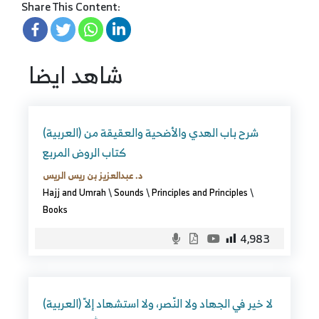
Share This Content:
شاهد ايضا
(العربية) شرح باب الهدي والأضحية والعقيقة من
كتاب الروض المربع
د. عبدالعزيز بن ريس الريس
Hajj and Umrah
\
Sounds
\
Principles and Principles
\
Books
4,983
(العربية) لا خير في الجهاد ولا النّصر، ولا استشهاد إلاّ